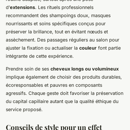
d’
extensions
. Les rituels professionnels
recommandent des shampoings doux, masques
nourrissants et soins spécifiques conçus pour
préserver la brillance, tout en évitant nœuds et
assèchement. Des passages réguliers au salon pour
ajuster la fixation ou actualiser la
couleur
font partie
intégrante de cette expérience.
Prendre soin de ses
cheveux longs ou volumineux
implique également de choisir des produits durables,
écoresponsables et pauvres en composants
agressifs. Chaque geste doit favoriser la préservation
du capital capillaire autant que la qualité éthique du
service proposé.
Conseils de style pour un effet