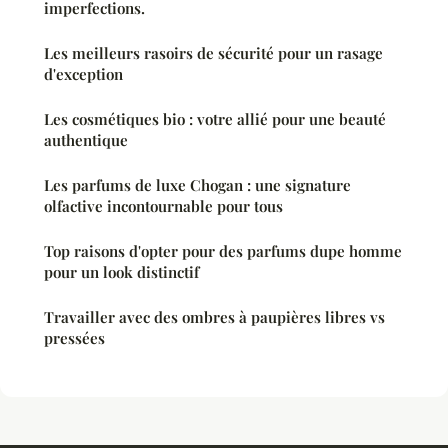
imperfections.
Les meilleurs rasoirs de sécurité pour un rasage
d'exception
Les cosmétiques bio : votre allié pour une beauté
authentique
Les parfums de luxe Chogan : une signature
olfactive incontournable pour tous
Top raisons d'opter pour des parfums dupe homme
pour un look distinctif
Travailler avec des ombres à paupières libres vs
pressées