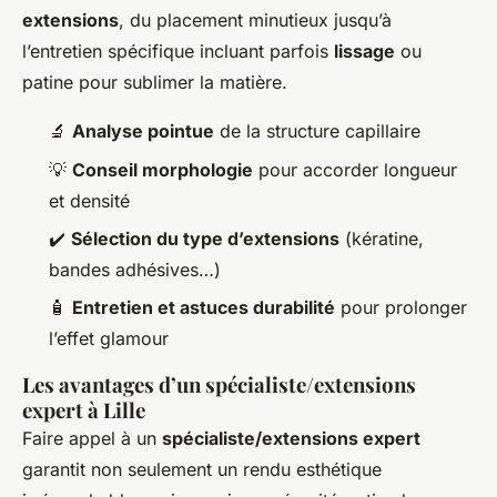
extensions
, du placement minutieux jusqu’à
l’entretien spécifique incluant parfois
lissage
ou
patine pour sublimer la matière.
🔬
Analyse pointue
de la structure capillaire
💡
Conseil morphologie
pour accorder longueur
et densité
✔️
Sélection du type d’extensions
(kératine,
bandes adhésives…)
🧴
Entretien et astuces durabilité
pour prolonger
l’effet glamour
Les avantages d’un spécialiste/extensions
expert à Lille
Faire appel à un
spécialiste/extensions expert
garantit non seulement un rendu esthétique