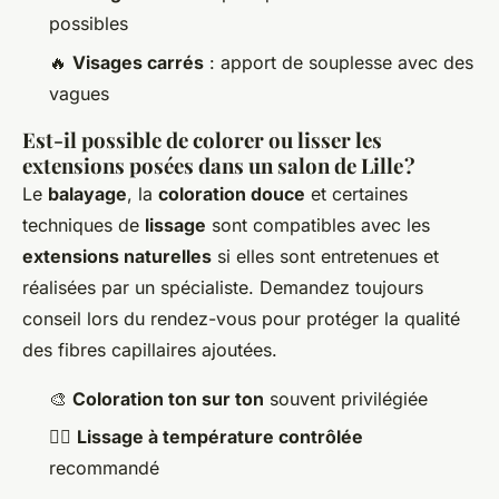
possibles
🔥
Visages carrés
: apport de souplesse avec des
vagues
Est-il possible de colorer ou lisser les
extensions posées dans un salon de Lille ?
Le
balayage
, la
coloration douce
et certaines
techniques de
lissage
sont compatibles avec les
extensions naturelles
si elles sont entretenues et
réalisées par un spécialiste. Demandez toujours
conseil lors du rendez-vous pour protéger la qualité
des fibres capillaires ajoutées.
🎨
Coloration ton sur ton
souvent privilégiée
🧖‍♀️
Lissage à température contrôlée
recommandé