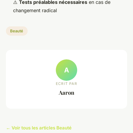
⚠️
Tests préalables nécessaires
en cas de
changement radical
Beauté
A
ECRIT PAR
Aaron
← Voir tous les articles Beauté