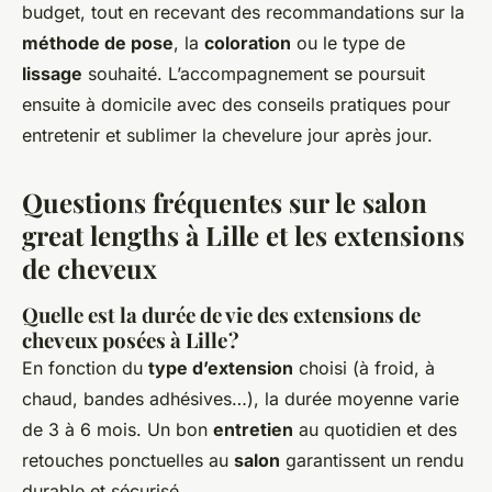
budget, tout en recevant des recommandations sur la
méthode de pose
, la
coloration
ou le type de
lissage
souhaité. L’accompagnement se poursuit
ensuite à domicile avec des conseils pratiques pour
entretenir et sublimer la chevelure jour après jour.
Questions fréquentes sur le salon
great lengths à Lille et les extensions
de cheveux
Quelle est la durée de vie des extensions de
cheveux posées à Lille ?
En fonction du
type d’extension
choisi (à froid, à
chaud, bandes adhésives…), la durée moyenne varie
de 3 à 6 mois. Un bon
entretien
au quotidien et des
retouches ponctuelles au
salon
garantissent un rendu
durable et sécurisé.