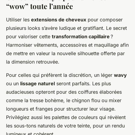
“wow” toute l’année
Utiliser les
extensions de cheveux
pour composer
plusieurs looks s’avère ludique et gratifiant. Le secret
pour valoriser cette
transformation capillaire
?
Harmoniser vêtements, accessoires et maquillage afin
de mettre en valeur la nouvelle silhouette offerte par
la dimension retrouvée.
Pour celles qui préfèrent la discrétion, un léger
wavy
ou un
lissage naturel
seront parfaits. Les plus
audacieuses opteront pour des coiffures élaborées
comme la tresse bohème, le chignon flou ou mixer
longueurs et franges pour structurer leur visage.
Privilégiez aussi les palettes de couleurs qui révèlent
les sous-tons naturels de votre teinte, pour un rendu
lumineux et cohérent.