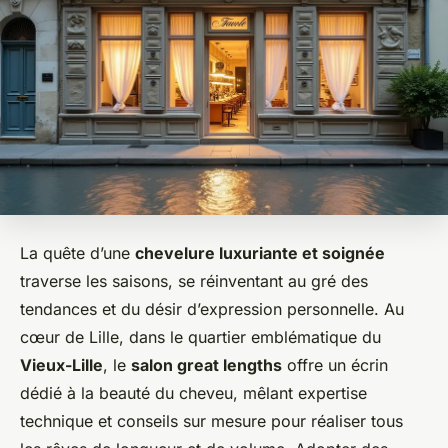
La quête d’une
chevelure luxuriante et soignée
traverse les saisons, se réinventant au gré des
tendances et du désir d’expression personnelle. Au
cœur de Lille, dans le quartier emblématique du
Vieux-Lille
, le
salon great lengths
offre un écrin
dédié à la beauté du cheveu, mêlant expertise
technique et conseils sur mesure pour réaliser tous