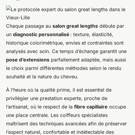
Chaque passage au
salon great lengths
débute par
un
diagnostic personnalisé
: texture, élasticité,
historique colorimétrique, envies et contraintes sont
analysés avec soin. Ce temps d’échange garantit une
pose d’extensions
parfaitement adaptée, mais aussi
le choix parmi différentes méthodes selon le rendu
souhaité et la nature du cheveu.
À l’heure où la qualité prime, il est essentiel de
privilégier une prestation experte, proche de
l’artisanat, où le respect de la
fibre capillaire
occupe
une place centrale. Les coiffeurs spécialistes
maîtrisent des techniques avancées afin de préserver
l’aspect naturel, confortable et indétectable des