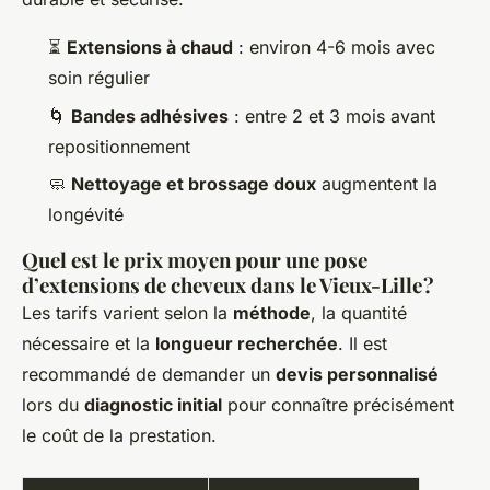
⏳
Extensions à chaud
: environ 4-6 mois avec
soin régulier
🌀
Bandes adhésives
: entre 2 et 3 mois avant
repositionnement
🧼
Nettoyage et brossage doux
augmentent la
longévité
Quel est le prix moyen pour une pose
d’extensions de cheveux dans le Vieux-Lille ?
Les tarifs varient selon la
méthode
, la quantité
nécessaire et la
longueur recherchée
. Il est
recommandé de demander un
devis personnalisé
lors du
diagnostic initial
pour connaître précisément
le coût de la prestation.