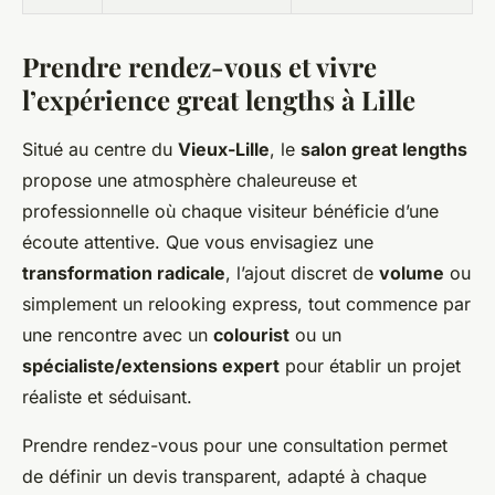
Prendre rendez-vous et vivre
l’expérience great lengths à Lille
Situé au centre du
Vieux-Lille
, le
salon great lengths
propose une atmosphère chaleureuse et
professionnelle où chaque visiteur bénéficie d’une
écoute attentive. Que vous envisagiez une
transformation radicale
, l’ajout discret de
volume
ou
simplement un relooking express, tout commence par
une rencontre avec un
colourist
ou un
spécialiste/extensions expert
pour établir un projet
réaliste et séduisant.
Prendre rendez-vous pour une consultation permet
de définir un devis transparent, adapté à chaque