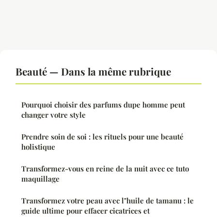
Beauté — Dans la même rubrique
Pourquoi choisir des parfums dupe homme peut
changer votre style
Prendre soin de soi : les rituels pour une beauté
holistique
Transformez-vous en reine de la nuit avec ce tuto
maquillage
Transformez votre peau avec l"huile de tamanu : le
guide ultime pour effacer cicatrices et