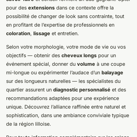
pour des
extensions
dans ce contexte offre la
possibilité de changer de look sans contrainte, tout
en profitant de l’expertise de professionnels en
coloration
,
lissage
et entretien.
Selon votre morphologie, votre mode de vie ou vos
objectifs — obtenir des
cheveux longs
pour un
événement spécial, donner du
volume
à une coupe
mi-longue ou expérimenter l’audace d’un
balayage
sur des longueurs naturelles — les spécialistes du
quartier assurent un
diagnostic personnalisé
et des
recommandations adaptées pour une expérience
unique. Découvrez l’alliance raffinée entre naturel et
sophistication, dans une ambiance conviviale typique
de la région lilloise.