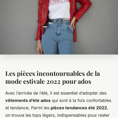
Les pièces incontournables de la
mode estivale 2022 pour ados
Avec l’arrivée de l’été, il est essentiel d’adopter des
vêtements d’été ados
qui sont à la fois confortables
et tendance. Parmi les
pièces tendances été 2022
,
on trouve les tops légers, indispensables pour rester