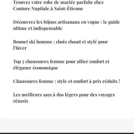
Trouvez votre robe de mariée parfaite chez
Couture Nuptiale à Saint-Étienne
Découvrez les bijoux artisanaux en vogue : le guide
ultime et indispensable
Bonnet ski homme : choix chaud et stylé pour
l'hiver
Top 5 chaussures femme pour allier confort et
élégance économique
Chaussures femme : style et confort à prix réduits !
Les meilleurs sacs à dos légers pour des voyages
réussis