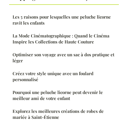
Les 5 raisons pour lesquelles une peluche licorne
ravit les enfants
La Mode Cinématographique : Quand le Cinéma
Inspire les Collections de Haute Couture
Optimiser son voyage avec un sac à dos pratique et
léger
Créez votre style unique avec un foulard
personnalisé
Pourquoi une peluche licorne peut devenir le
meilleur ami de votre enfant
Explorez les meilleures créations de robes de
mariée à Saint-Étienne