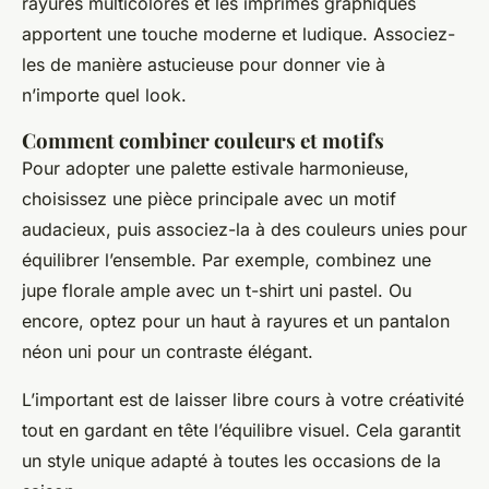
rayures multicolores et les imprimés graphiques
apportent une touche moderne et ludique. Associez-
les de manière astucieuse pour donner vie à
n’importe quel look.
Comment combiner couleurs et motifs
Pour adopter une palette estivale harmonieuse,
choisissez une pièce principale avec un motif
audacieux, puis associez-la à des couleurs unies pour
équilibrer l’ensemble. Par exemple, combinez une
jupe florale ample avec un t-shirt uni pastel. Ou
encore, optez pour un haut à rayures et un pantalon
néon uni pour un contraste élégant.
L’important est de laisser libre cours à votre créativité
tout en gardant en tête l’équilibre visuel. Cela garantit
un style unique adapté à toutes les occasions de la