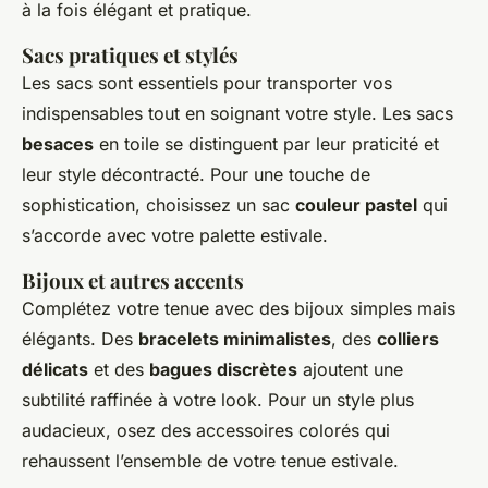
à la fois élégant et pratique.
Sacs pratiques et stylés
Les sacs sont essentiels pour transporter vos
indispensables tout en soignant votre style. Les sacs
besaces
en toile se distinguent par leur praticité et
leur style décontracté. Pour une touche de
sophistication, choisissez un sac
couleur pastel
qui
s’accorde avec votre palette estivale.
Bijoux et autres accents
Complétez votre tenue avec des bijoux simples mais
élégants. Des
bracelets minimalistes
, des
colliers
délicats
et des
bagues discrètes
ajoutent une
subtilité raffinée à votre look. Pour un style plus
audacieux, osez des accessoires colorés qui
rehaussent l’ensemble de votre tenue estivale.