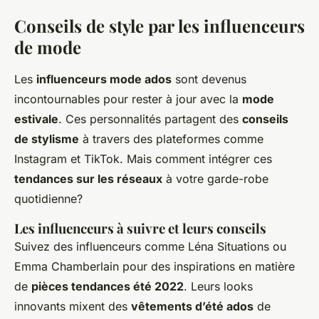
Conseils de style par les influenceurs
de mode
Les
influenceurs mode ados
sont devenus
incontournables pour rester à jour avec la
mode
estivale
. Ces personnalités partagent des
conseils
de stylisme
à travers des plateformes comme
Instagram et TikTok. Mais comment intégrer ces
tendances sur les réseaux
à votre garde-robe
quotidienne?
Les influenceurs à suivre et leurs conseils
Suivez des influenceurs comme Léna Situations ou
Emma Chamberlain pour des inspirations en matière
de
pièces tendances été 2022
. Leurs looks
innovants mixent des
vêtements d’été ados
de