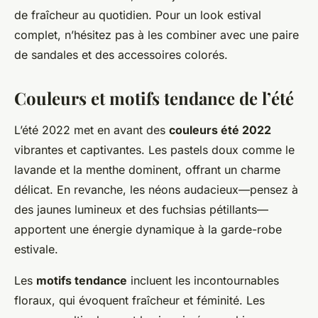
de fraîcheur au quotidien. Pour un look estival
complet, n’hésitez pas à les combiner avec une paire
de sandales et des accessoires colorés.
Couleurs et motifs tendance de l’été
L’été 2022 met en avant des
couleurs été 2022
vibrantes et captivantes. Les pastels doux comme le
lavande et la menthe dominent, offrant un charme
délicat. En revanche, les néons audacieux—pensez à
des jaunes lumineux et des fuchsias pétillants—
apportent une énergie dynamique à la garde-robe
estivale.
Les
motifs tendance
incluent les incontournables
floraux, qui évoquent fraîcheur et féminité. Les