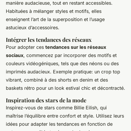
manière audacieuse, tout en restant accessibles.
Habituées à mélanger styles et motifs, elles
enseignent l’art de la superposition et l’usage
astucieux d’accessoires.
Intégrer les tendances des réseaux
Pour adopter ces
tendances sur les réseaux
sociaux
, commencez par incorporer des motifs et
couleurs vidéogéniques, tels que des néons ou des
imprimés audacieux. Exemple pratique: un crop top
vibrant, combiné à des shorts en denim et des
baskets rétro pour un look estival chic et décontracté.
Inspiration des stars de la mode
Inspirez-vous de stars comme Billie Eilish, qui
maîtrise l’équilibre entre confort et style. Utilisez leurs
idées pour adapter les tendances en fonction de