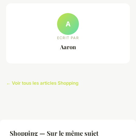
A
ECRIT PAR
Aaron
← Voir tous les articles Shopping
Shopping — Sur le même sujet