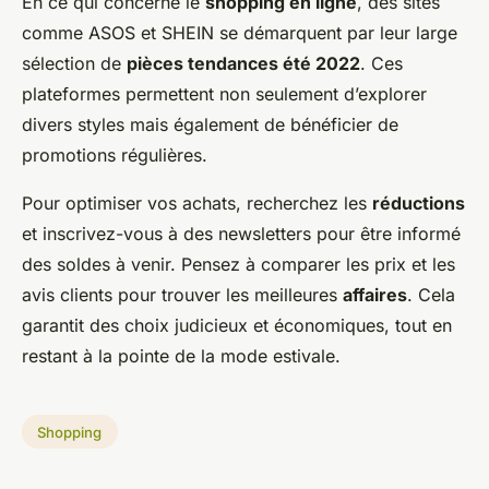
En ce qui concerne le
shopping en ligne
, des sites
comme ASOS et SHEIN se démarquent par leur large
sélection de
pièces tendances été 2022
. Ces
plateformes permettent non seulement d’explorer
divers styles mais également de bénéficier de
promotions régulières.
Pour optimiser vos achats, recherchez les
réductions
et inscrivez-vous à des newsletters pour être informé
des soldes à venir. Pensez à comparer les prix et les
avis clients pour trouver les meilleures
affaires
. Cela
garantit des choix judicieux et économiques, tout en
restant à la pointe de la mode estivale.
Shopping