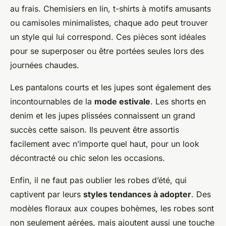
au frais. Chemisiers en lin, t-shirts à motifs amusants
ou camisoles minimalistes, chaque ado peut trouver
un style qui lui correspond. Ces pièces sont idéales
pour se superposer ou être portées seules lors des
journées chaudes.
Les pantalons courts et les jupes sont également des
incontournables de la
mode estivale
. Les shorts en
denim et les jupes plissées connaissent un grand
succès cette saison. Ils peuvent être assortis
facilement avec n’importe quel haut, pour un look
décontracté ou chic selon les occasions.
Enfin, il ne faut pas oublier les robes d’été, qui
captivent par leurs
styles tendances à adopter
. Des
modèles floraux aux coupes bohèmes, les robes sont
non seulement aérées, mais ajoutent aussi une touche