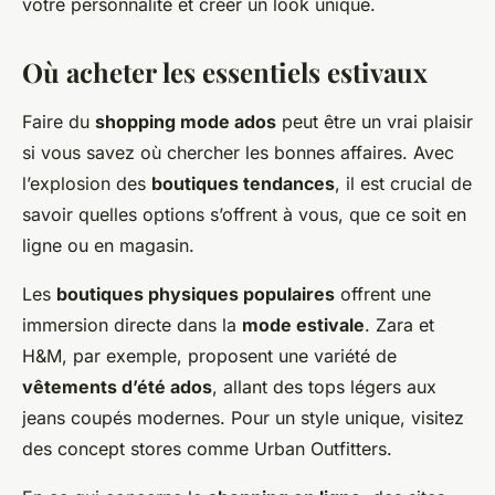
votre personnalité et créer un look unique.
Où acheter les essentiels estivaux
Faire du
shopping mode ados
peut être un vrai plaisir
si vous savez où chercher les bonnes affaires. Avec
l’explosion des
boutiques tendances
, il est crucial de
savoir quelles options s’offrent à vous, que ce soit en
ligne ou en magasin.
Les
boutiques physiques populaires
offrent une
immersion directe dans la
mode estivale
. Zara et
H&M, par exemple, proposent une variété de
vêtements d’été ados
, allant des tops légers aux
jeans coupés modernes. Pour un style unique, visitez
des concept stores comme Urban Outfitters.