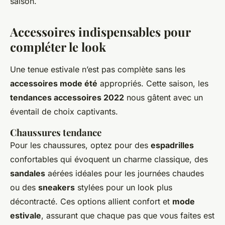
saison.
Accessoires indispensables pour
compléter le look
Une tenue estivale n’est pas complète sans les
accessoires mode été
appropriés. Cette saison, les
tendances accessoires 2022
nous gâtent avec un
éventail de choix captivants.
Chaussures tendance
Pour les chaussures, optez pour des
espadrilles
confortables qui évoquent un charme classique, des
sandales
aérées idéales pour les journées chaudes
ou des
sneakers
stylées pour un look plus
décontracté. Ces options allient confort et
mode
estivale
, assurant que chaque pas que vous faites est