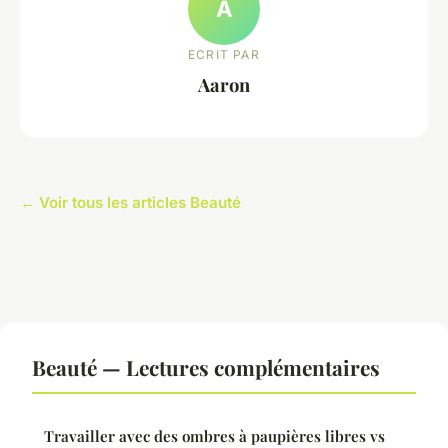
A
ECRIT PAR
Aaron
← Voir tous les articles Beauté
Beauté — Lectures complémentaires
Travailler avec des ombres à paupières libres vs