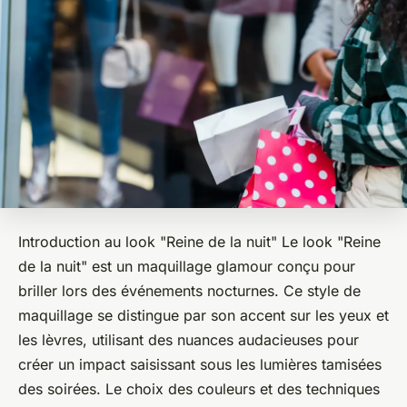
Introduction au look "Reine de la nuit" Le look "Reine
de la nuit" est un maquillage glamour conçu pour
briller lors des événements nocturnes. Ce style de
maquillage se distingue par son accent sur les yeux et
les lèvres, utilisant des nuances audacieuses pour
créer un impact saisissant sous les lumières tamisées
des soirées. Le choix des couleurs et des techniques