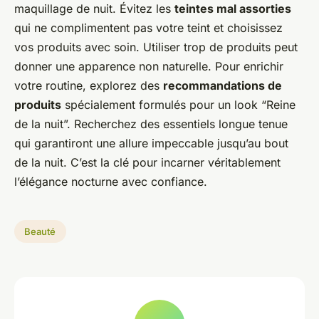
maquillage de nuit. Évitez les
teintes mal assorties
qui ne complimentent pas votre teint et choisissez
vos produits avec soin. Utiliser trop de produits peut
donner une apparence non naturelle. Pour enrichir
votre routine, explorez des
recommandations de
produits
spécialement formulés pour un look “Reine
de la nuit”. Recherchez des essentiels longue tenue
qui garantiront une allure impeccable jusqu’au bout
de la nuit. C’est la clé pour incarner véritablement
l’élégance nocturne avec confiance.
Beauté