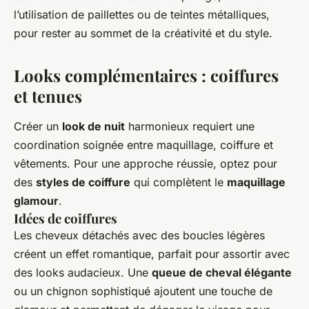
l’utilisation de paillettes ou de teintes métalliques,
pour rester au sommet de la créativité et du style.
Looks complémentaires : coiffures
et tenues
Créer un
look de nuit
harmonieux requiert une
coordination soignée entre maquillage, coiffure et
vêtements. Pour une approche réussie, optez pour
des
styles de coiffure
qui complètent le
maquillage
glamour
.
Idées de coiffures
Les cheveux détachés avec des boucles légères
créent un effet romantique, parfait pour assortir avec
des looks audacieux. Une
queue de cheval élégante
ou un chignon sophistiqué ajoutent une touche de