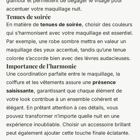
glamour et permettent de dégager le visage pour
accentuer votre maquillage nuit.
Tenues de soirée
En matière de
tenues de soirée
, choisir des couleurs
qui s’harmonisent avec votre maquillage est essentiel.
Par exemple, une robe sombre mettra en valeur un
maquillage des yeux accentué, tandis qu’une tenue
colorée s’accorde bien avec des lèvres audacieuses.
Importance de l’harmonie
Une coordination parfaite entre le maquillage, la
coiffure et les vêtements assure une
présence
saisissante
, garantissant que chaque élément de
votre look contribue à un ensemble cohérent et
élégant. En prêtant attention à ces détails, vous
pouvez transformer n’importe quelle nuit en une
expérience inoubliable. Choisir un accessoire brillant
peut également ajouter cette touche finale éclatante.