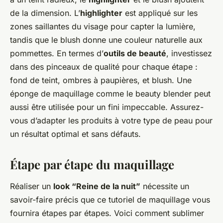
de la dimension. L’
highlighter
est appliqué sur les
zones saillantes du visage pour capter la lumière,
tandis que le blush donne une couleur naturelle aux
pommettes. En termes d’
outils de beauté
, investissez
dans des pinceaux de qualité pour chaque étape :
fond de teint, ombres à paupières, et blush. Une
éponge de maquillage comme le beauty blender peut
aussi être utilisée pour un fini impeccable. Assurez-
vous d’adapter les produits à votre type de peau pour
un résultat optimal et sans défauts.
Étape par étape du maquillage
Réaliser un
look “Reine de la nuit”
nécessite un
savoir-faire précis que ce tutoriel de maquillage vous
fournira étapes par étapes. Voici comment sublimer