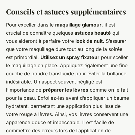
Conseils et astuces supplémentaires
Pour exceller dans le
maquillage glamour
, il est
crucial de connaître quelques
astuces beauté
qui
vous aideront à parfaire votre
look de nuit
. S’assurer
que votre maquillage dure tout au long de la soirée
est primordial.
Utilisez un spray fixateur
pour sceller
le maquillage en place. Appliquez également une fine
couche de poudre translucide pour éviter la brillance
indésirable. Un aspect souvent négligé est
l’importance de
préparer les lèvres
comme on le fait
pour la peau. Exfoliez-les avant d’appliquer un baume
hydratant, permettant une application plus lisse de
votre rouge à lèvres. Ainsi, vos lèvres conservent une
apparence douce et impeccable. Il est facile de
commettre des erreurs lors de l’application de