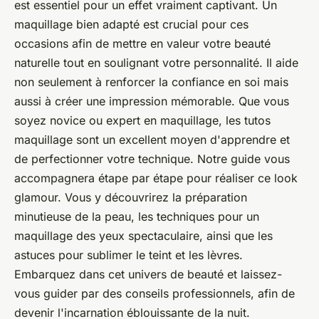
est essentiel pour un effet vraiment captivant. Un
maquillage bien adapté est crucial pour ces
occasions afin de mettre en valeur votre beauté
naturelle tout en soulignant votre personnalité. Il aide
non seulement à renforcer la confiance en soi mais
aussi à créer une impression mémorable. Que vous
soyez novice ou expert en maquillage, les tutos
maquillage sont un excellent moyen d'apprendre et
de perfectionner votre technique. Notre guide vous
accompagnera étape par étape pour réaliser ce look
glamour. Vous y découvrirez la préparation
minutieuse de la peau, les techniques pour un
maquillage des yeux spectaculaire, ainsi que les
astuces pour sublimer le teint et les lèvres.
Embarquez dans cet univers de beauté et laissez-
vous guider par des conseils professionnels, afin de
devenir l'incarnation éblouissante de la nuit.