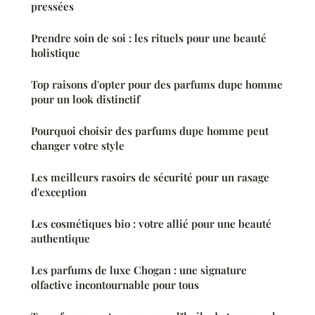
pressées
Prendre soin de soi : les rituels pour une beauté
holistique
Top raisons d'opter pour des parfums dupe homme
pour un look distinctif
Pourquoi choisir des parfums dupe homme peut
changer votre style
Les meilleurs rasoirs de sécurité pour un rasage
d'exception
Les cosmétiques bio : votre allié pour une beauté
authentique
Les parfums de luxe Chogan : une signature
olfactive incontournable pour tous