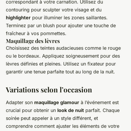
correspondant à votre carnation. Utilisez du
contouring pour sculpter votre visage et du
highlighter
pour illuminer les zones saillantes.
Terminez par un blush pour ajouter une touche de
fraîcheur à vos pommettes.
Maquillage des lèvres
Choisissez des teintes audacieuses comme le rouge
ou le bordeaux. Appliquez soigneusement pour des
lèvres définies et pleines. Utilisez un fixateur pour
garantir une tenue parfaite tout au long de la nuit.
Variations selon l’occasion
Adapter son
maquillage glamour
à l’événement est
crucial pour obtenir un
look de nuit
parfait. Chaque
soirée peut appeler à un style différent, et
comprendre comment ajuster les éléments de votre