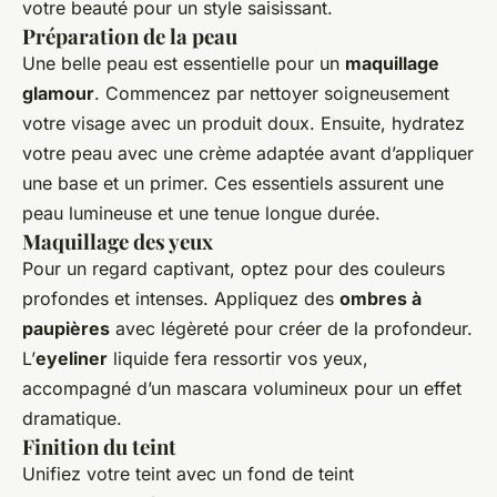
votre beauté pour un style saisissant.
Préparation de la peau
Une belle peau est essentielle pour un
maquillage
glamour
. Commencez par nettoyer soigneusement
votre visage avec un produit doux. Ensuite, hydratez
votre peau avec une crème adaptée avant d’appliquer
une base et un primer. Ces essentiels assurent une
peau lumineuse et une tenue longue durée.
Maquillage des yeux
Pour un regard captivant, optez pour des couleurs
profondes et intenses. Appliquez des
ombres à
paupières
avec légèreté pour créer de la profondeur.
L’
eyeliner
liquide fera ressortir vos yeux,
accompagné d’un mascara volumineux pour un effet
dramatique.
Finition du teint
Unifiez votre teint avec un fond de teint