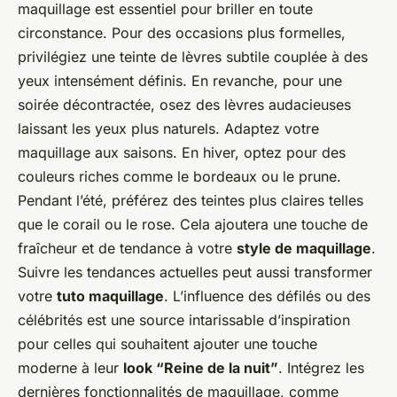
maquillage est essentiel pour briller en toute
circonstance. Pour des occasions plus formelles,
privilégiez une teinte de lèvres subtile couplée à des
yeux intensément définis. En revanche, pour une
soirée décontractée, osez des lèvres audacieuses
laissant les yeux plus naturels. Adaptez votre
maquillage aux saisons. En hiver, optez pour des
couleurs riches comme le bordeaux ou le prune.
Pendant l’été, préférez des teintes plus claires telles
que le corail ou le rose. Cela ajoutera une touche de
fraîcheur et de tendance à votre
style de maquillage
.
Suivre les tendances actuelles peut aussi transformer
votre
tuto maquillage
. L’influence des défilés ou des
célébrités est une source intarissable d’inspiration
pour celles qui souhaitent ajouter une touche
moderne à leur
look “Reine de la nuit”
. Intégrez les
dernières fonctionnalités de maquillage, comme