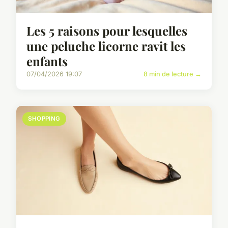
Les 5 raisons pour lesquelles
une peluche licorne ravit les
enfants
07/04/2026 19:07
8 min de lecture →
SHOPPING