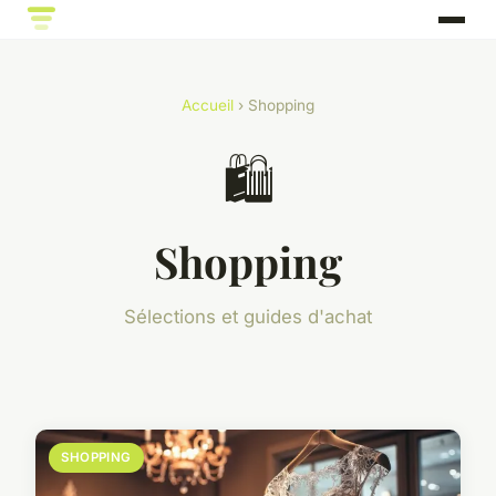
Accueil
› Shopping
🛍️
Shopping
Sélections et guides d'achat
SHOPPING