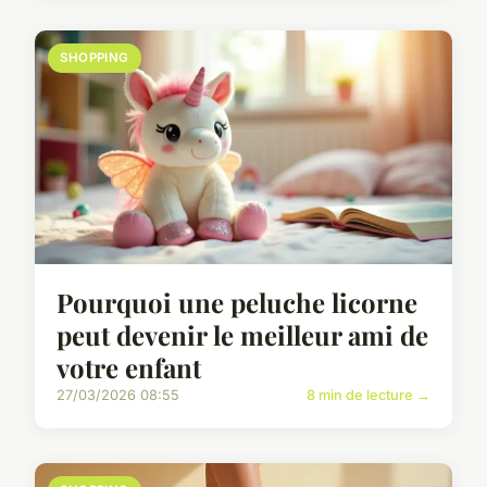
SHOPPING
Pourquoi une peluche licorne
peut devenir le meilleur ami de
votre enfant
27/03/2026 08:55
8 min de lecture →