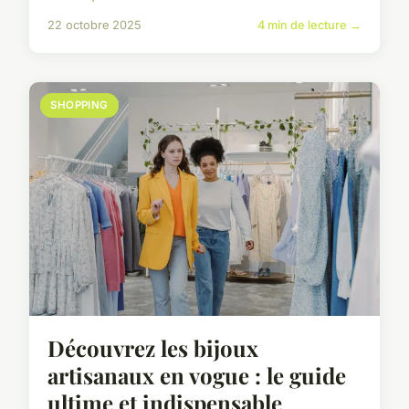
22 octobre 2025
4 min de lecture →
SHOPPING
Découvrez les bijoux
artisanaux en vogue : le guide
ultime et indispensable