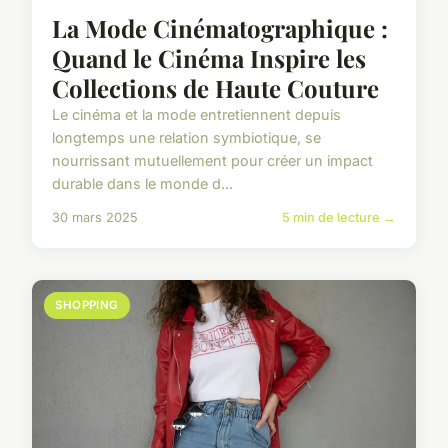
La Mode Cinématographique :
Quand le Cinéma Inspire les
Collections de Haute Couture
Le cinéma et la mode entretiennent depuis
longtemps une relation symbiotique, se
nourrissant mutuellement pour créer un impact
durable dans le monde d...
30 mars 2025
5 min de lecture →
SHOPPING