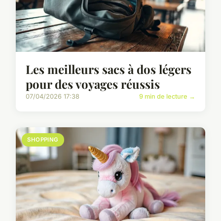
Les meilleurs sacs à dos légers
pour des voyages réussis
07/04/2026 17:38
9 min de lecture →
SHOPPING