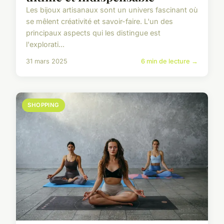
Les bijoux artisanaux sont un univers fascinant où
se mêlent créativité et savoir-faire. L'un des
principaux aspects qui les distingue est
l'explorati...
31 mars 2025
6 min de lecture →
SHOPPING